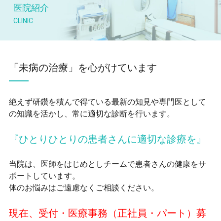
医院紹介
「未病の治療」を心がけています
絶えず研鑽を積んで得ている最新の知見や専門医として
の知識を活かし、常に適切な診断を行います。
『ひとりひとりの患者さんに適切な診療を』
当院は、医師をはじめとしチームで患者さんの健康をサ
ポートしています。
体のお悩みはご遠慮なくご相談ください。
現在、受付・医療事務（正社員・パート）募