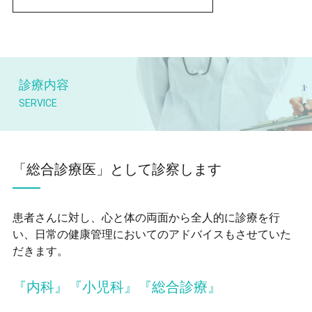
診療内容
「総合診療医」として診察します
患者さんに対し、心と体の両面から全人的に診療を行
い、日常の健康管理においてのアドバイスもさせていた
だきます。
『内科』『小児科』『総合診療』