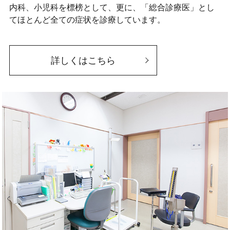
内科、小児科を標榜として、更に、「総合診療医」とし
てほとんど全ての症状を診療しています。
詳しくはこちら