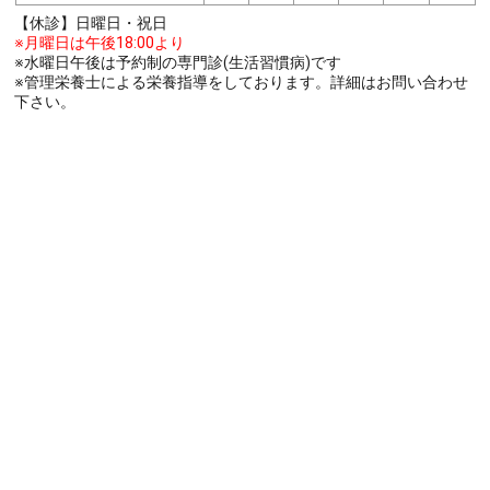
【休診】日曜日・祝日
※月曜日は午後18:00より
※水曜日午後は予約制の専門診(生活習慣病)です
※管理栄養士による栄養指導をしております。詳細はお問い合わせ
下さい。