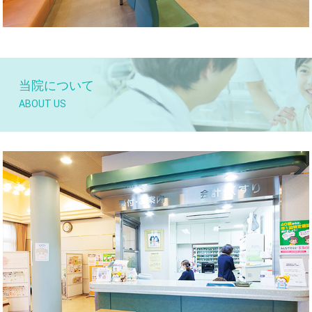
当院について