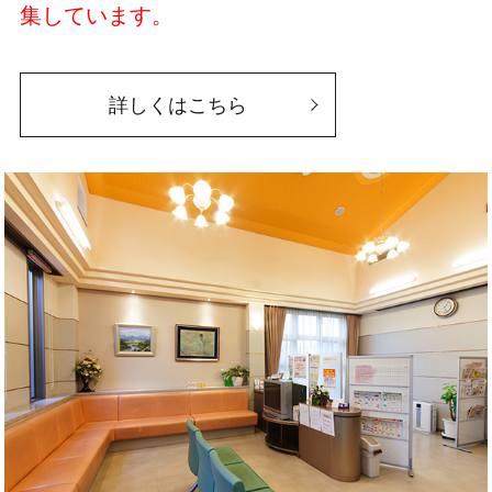
集しています。
詳しくはこちら