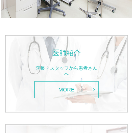
医師紹介
院長・スタッフから患者さん
へ
MORE