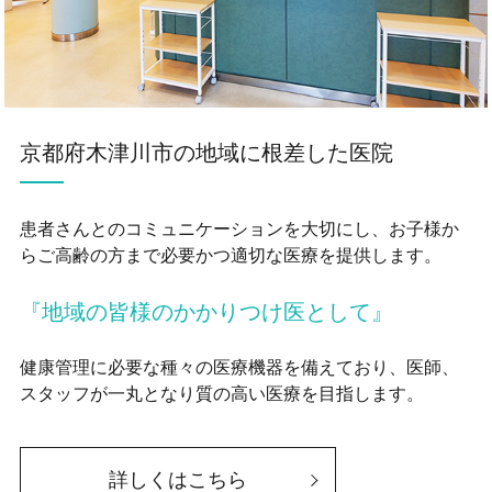
京都府木津川市の地域に根差した医院
患者さんとのコミュニケーションを大切にし、お子様か
らご高齢の方まで必要かつ適切な医療を提供します。
『地域の皆様のかかりつけ医として』
健康管理に必要な種々の医療機器を備えており、医師、
スタッフが一丸となり質の高い医療を目指します。
詳しくはこちら