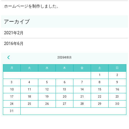
ホームページを制作しました。
2021年2月
2016年6月
« 2月
2026年8月
月
火
水
木
金
土
日
1
2
3
4
5
6
7
8
9
10
11
12
13
14
15
16
17
18
19
20
21
22
23
24
25
26
27
28
29
30
31