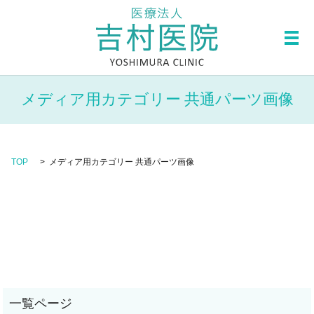
メ
メディア用カテゴリー 共通パーツ画像
TOP
メディア用カテゴリー 共通パーツ画像