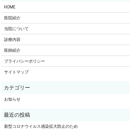
HOME
医院紹介
当院について
診療内容
医師紹介
プライバシーポリシー
サイトマップ
お知らせ
新型コロナウイルス感染拡大防止のため