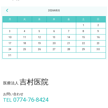
« 2月
2026年8月
月
火
水
木
金
土
日
1
2
3
4
5
6
7
8
9
10
11
12
13
14
15
16
17
18
19
20
21
22
23
24
25
26
27
28
29
30
31
吉村医院
医療法人
お問い合わせ
0774-76-8424
TEL