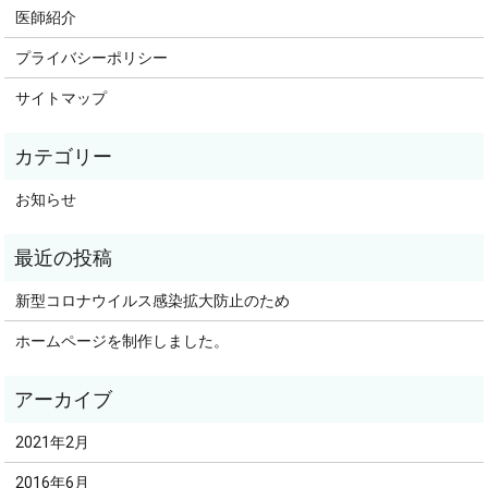
医師紹介
プライバシーポリシー
サイトマップ
お知らせ
新型コロナウイルス感染拡大防止のため
ホームページを制作しました。
2021年2月
2016年6月