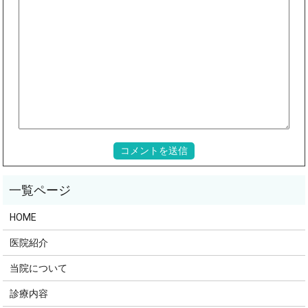
HOME
医院紹介
当院について
診療内容