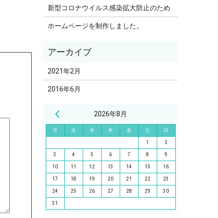
新型コロナウイルス感染拡大防止のため
ホームページを制作しました。
2021年2月
2016年6月
« 2月
2026年8月
月
火
水
木
金
土
日
1
2
3
4
5
6
7
8
9
10
11
12
13
14
15
16
17
18
19
20
21
22
23
24
25
26
27
28
29
30
31