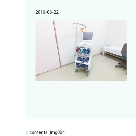
2016-06-22
contents_img004