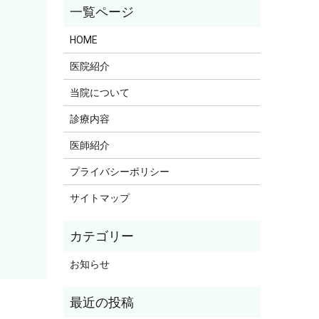
HOME
医院紹介
当院について
診療内容
医師紹介
プライバシーポリシー
サイトマップ
お知らせ