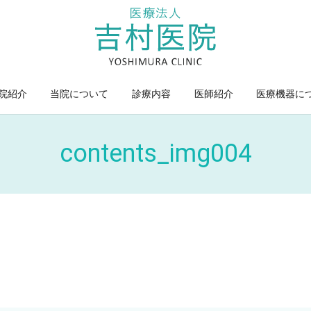
院紹介
当院について
診療内容
医師紹介
医療機器に
contents_img004