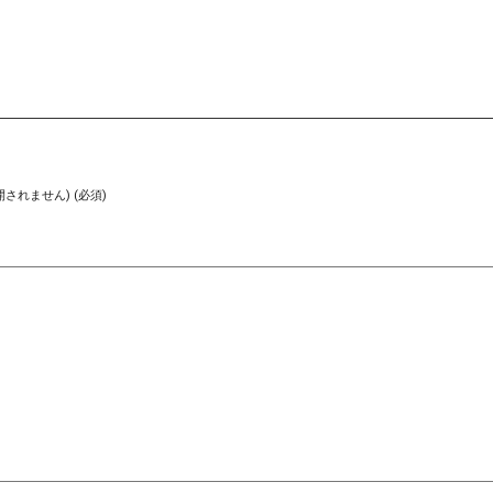
されません) (必須)