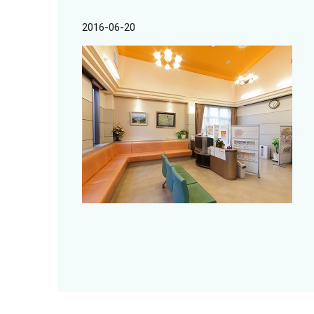
2016-06-20