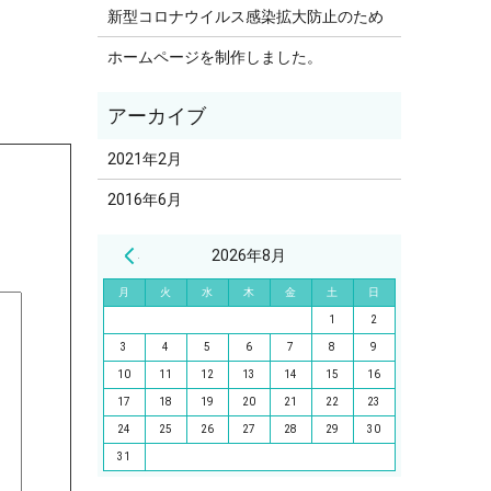
新型コロナウイルス感染拡大防止のため
ホームページを制作しました。
2021年2月
2016年6月
« 2月
2026年8月
月
火
水
木
金
土
日
1
2
3
4
5
6
7
8
9
10
11
12
13
14
15
16
17
18
19
20
21
22
23
24
25
26
27
28
29
30
31