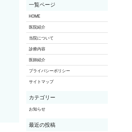
HOME
医院紹介
当院について
診療内容
医師紹介
プライバシーポリシー
サイトマップ
お知らせ