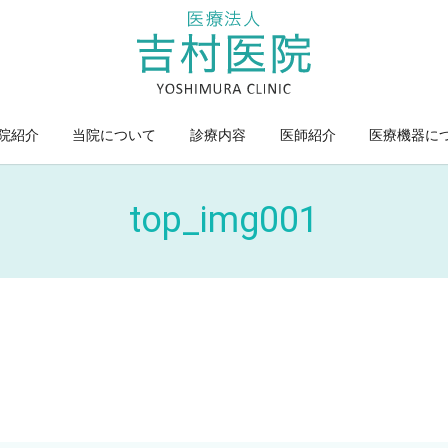
院紹介
当院について
診療内容
医師紹介
医療機器に
top_img001