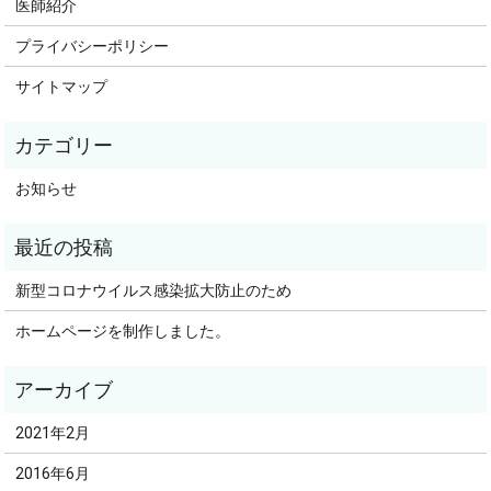
医師紹介
プライバシーポリシー
サイトマップ
お知らせ
新型コロナウイルス感染拡大防止のため
ホームページを制作しました。
2021年2月
2016年6月