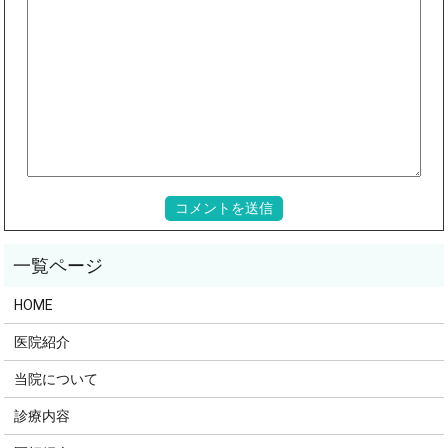
HOME
医院紹介
当院について
診療内容