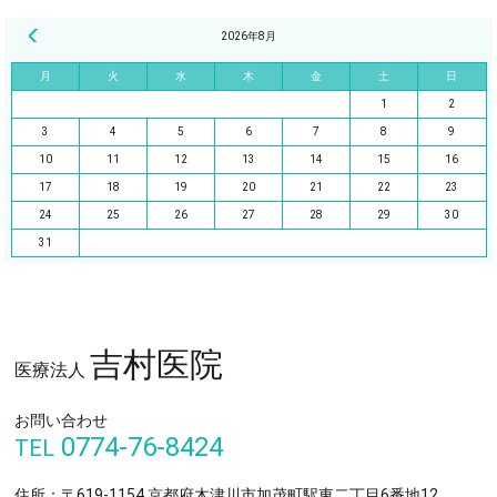
« 2月
2026年8月
月
火
水
木
金
土
日
1
2
3
4
5
6
7
8
9
10
11
12
13
14
15
16
17
18
19
20
21
22
23
24
25
26
27
28
29
30
31
吉村医院
医療法人
お問い合わせ
0774-76-8424
TEL
住所：〒619-1154 京都府木津川市加茂町駅東二丁目6番地12